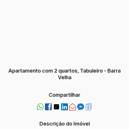
Apartamento com 2 quartos, Tabuleiro - Barra
Velha
Compartilhar
Descrição do Imóvel