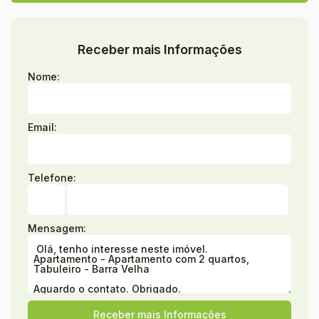
Receber mais Informações
Nome:
Email:
Telefone:
Mensagem: