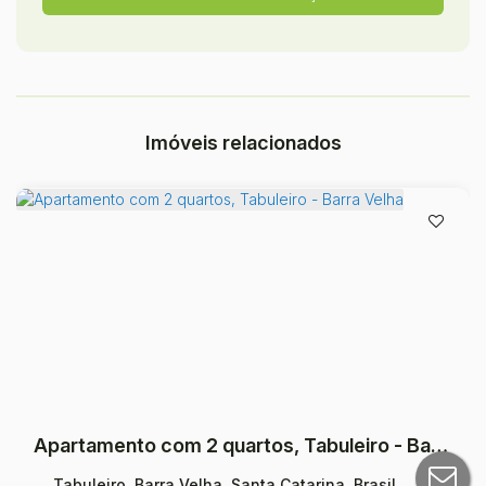
Imóveis relacionados
Apartamento com 2 quartos, Tabuleiro - Barra Velha
Tabuleiro, Barra Velha, Santa Catarina, Brasil