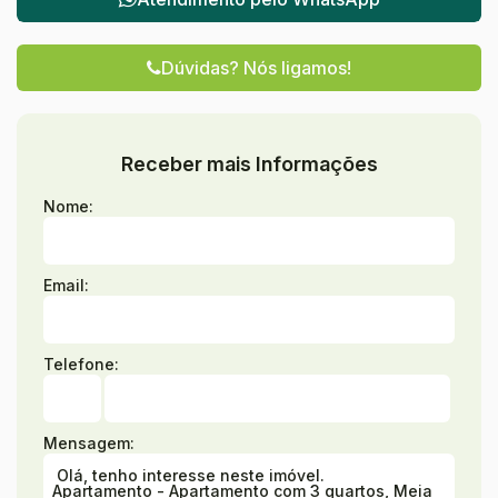
Dúvidas? Nós ligamos!
Receber mais Informações
Nome:
Email:
Telefone:
Mensagem: