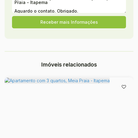
Imóveis relacionados