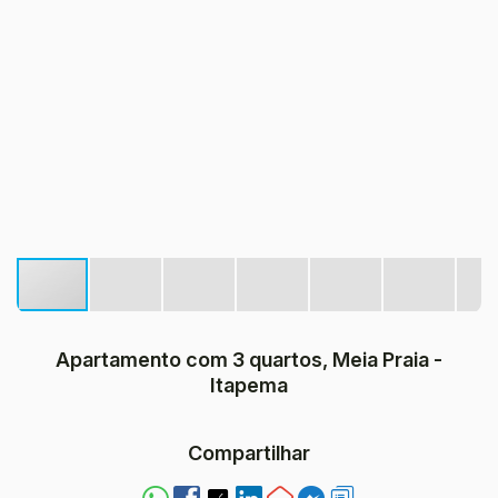
Apartamento com 3 quartos, Meia Praia -
Itapema
Compartilhar