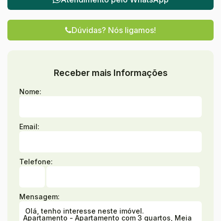
Dúvidas? Nós ligamos!
Receber mais Informações
Nome:
Email:
Telefone:
Mensagem: