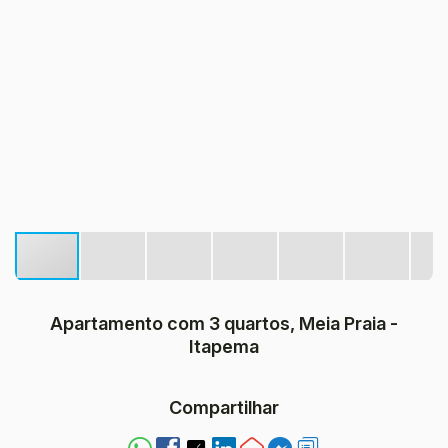
Apartamento com 3 quartos, Meia Praia -
Itapema
Compartilhar