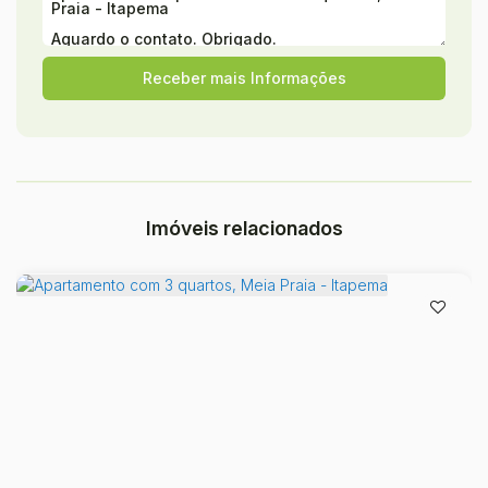
Imóveis relacionados