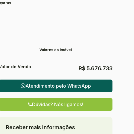
çarras
Valores do Imóvel
Valor de Venda
R$
5.676.733
Atendimento pelo
WhatsApp
Dúvidas? Nós ligamos!
Receber mais Informações