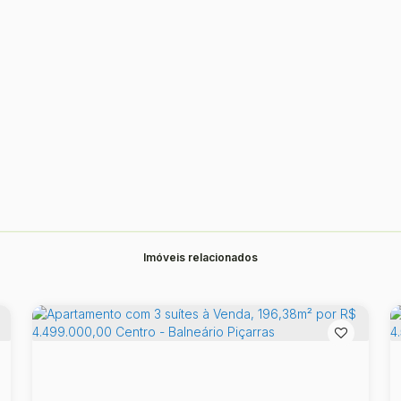
Imóveis relacionados