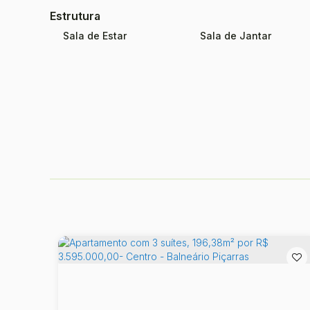
Estrutura
Sala de Estar
Sala de Jantar